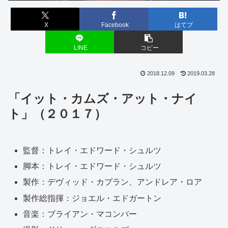
X
Facebook
はてブ
LINE
コピー
2018.12.09
2019.03.28
「イット・カムズ・アット・ナイ
ト」（２０１７）
監督：トレイ・エドワード・シュルツ
脚本：トレイ・エドワード・シュルツ
製作：デヴィッド・カプラン、アンドレア・ロア
製作総指揮：ジョエル・エドガートン
音楽：ブライアン・マコンバー