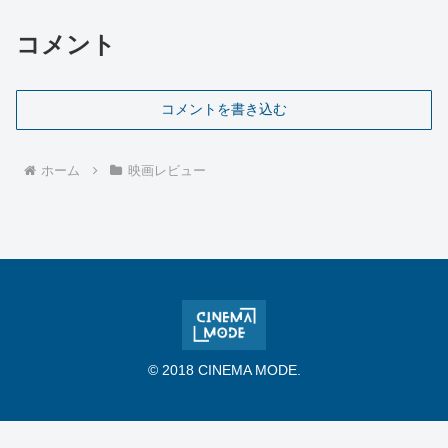
コメント
コメントを書き込む
ホーム
映画レビュー
© 2018 CINEMA MODE.