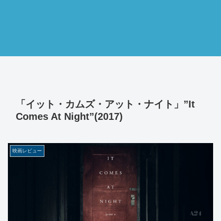
「イット・カムズ・アット・ナイト」”It
Comes At Night”(2017)
映画レビュー