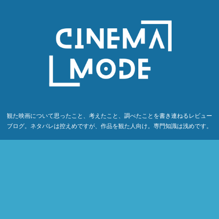
観た映画について思ったこと、考えたこと、調べたことを書き連ねるレビュー
ブログ。ネタバレは控えめですが、作品を観た人向け。専門知識は浅めです。