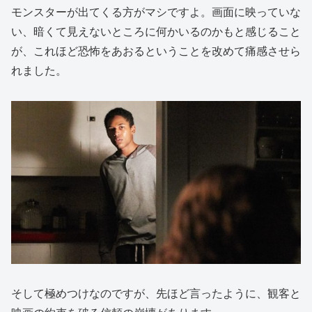
モンスターが出てくる方がマシですよ。画面に映っていな
い、暗くて見えないところに何かいるのかもと感じること
が、これほど恐怖をあおるということを改めて痛感させら
れました。
そして極めつけなのですが、先ほど言ったように、観客と