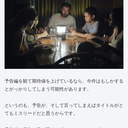
予告編を観て期待値を上げているなら、今作はもしかする
とがっかりしてしまう可能性があります。
というのも、予告が、そして言ってしまえばタイトルがと
てもミスリードだと思うからです。