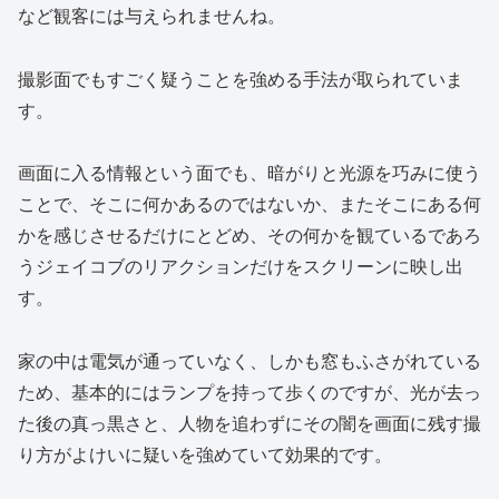
など観客には与えられませんね。
撮影面でもすごく疑うことを強める手法が取られていま
す。
画面に入る情報という面でも、暗がりと光源を巧みに使う
ことで、そこに何かあるのではないか、またそこにある何
かを感じさせるだけにとどめ、その何かを観ているであろ
うジェイコブのリアクションだけをスクリーンに映し出
す。
家の中は電気が通っていなく、しかも窓もふさがれている
ため、基本的にはランプを持って歩くのですが、光が去っ
た後の真っ黒さと、人物を追わずにその闇を画面に残す撮
り方がよけいに疑いを強めていて効果的です。