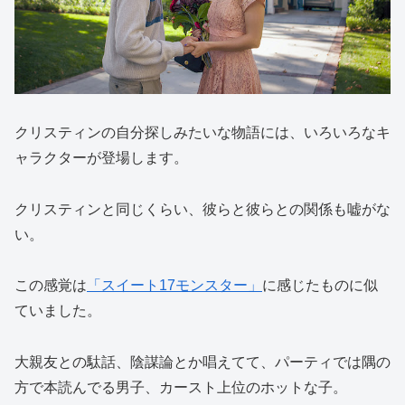
クリスティンの自分探しみたいな物語には、いろいろなキ
ャラクターが登場します。
クリスティンと同じくらい、彼らと彼らとの関係も嘘がな
い。
この感覚は
「スイート17モンスター」
に感じたものに似
ていました。
大親友との駄話、陰謀論とか唱えてて、パーティでは隅の
方で本読んでる男子、カースト上位のホットな子。