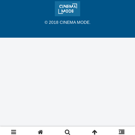
© 2018 CINEMA MODE.