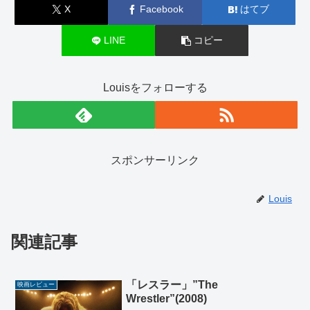
X
Facebook
はてブ
LINE
コピー
Louisをフォローする
スポンサーリンク
Louis
関連記事
「レスラー」”The
映画レビュー
Wrestler”(2008)