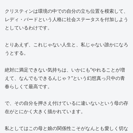
クリスティンは環境の中での自分の立ち位置を模索して、
レディ・バードという人格に社会ステータスを付加しよう
としているわけです。
とりあえず、これじゃない人生と、私じゃない誰かになろ
うとする。
絶対に満足できない気持ちは、いかにも”やれることが増
えて、なんでもできるんじゃ？”という幻想真っ只中の青
春らしくて最高です。
で、その自分を押さえ付けているに違いないという母の存
在がとにかく大きく描かれています。
私としてはこの母と娘の関係性こそがなんとも愛しく切な