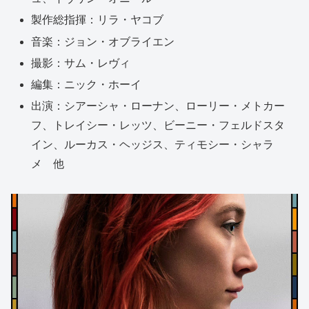
製作総指揮：リラ・ヤコブ
音楽：ジョン・オブライエン
撮影：サム・レヴィ
編集：ニック・ホーイ
出演：シアーシャ・ローナン、ローリー・メトカー
フ、トレイシー・レッツ、ビーニー・フェルドスタ
イン、ルーカス・ヘッジス、ティモシー・シャラ
メ 他