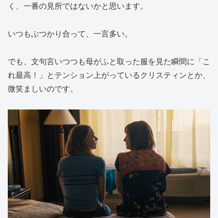
く、一番の見所ではないかと思います。
いつもぶつかり合って、一言多い。
でも、文句言いつつも母がふと取った服を見た瞬間に「こ
れ最高！」とテンション上がっているクリスティンとか、
微笑ましいのです。