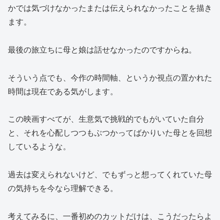
かでは気づけなかったまたは伝えられなかったことを描き
ます。
最後の旅立ちに母と娘は話せなかったのですからね。
そういう点でも、今作の時間軸、というか視点の置かれた
時間は現在である気がします。
この映画すべてが、生意気で挑戦的でもがいていた自分
と、それを心配しつつもぶつかってばかりいた母とを回想
しているような。
過去は変えられないけど、でもずっと想ってくれていた母
の気持ちを今なら理解できる。
考えてみるに、一番初めのカットだけは、こうだったらよ