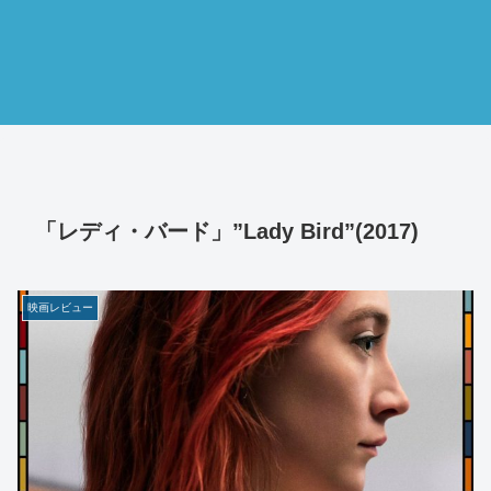
「レディ・バード」”Lady Bird”(2017)
映画レビュー