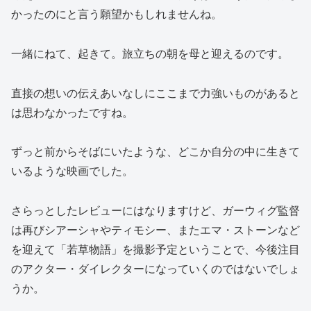
かったのにと言う願望かもしれませんね。
一緒にねて、起きて。旅立ちの朝を母と迎えるのです。
直接の想いの伝えあいなしにここまで力強いものがあると
は思わなかったですね。
ずっと前からそばにいたような、どこか自分の中に生きて
いるような映画でした。
さらっとしたレビューにはなりますけど、ガーウィグ監督
は再びシアーシャやティモシー、またエマ・ストーンなど
を迎えて「若草物語」を撮影予定ということで、今後注目
のアクター・ダイレクターになっていくのではないでしょ
うか。