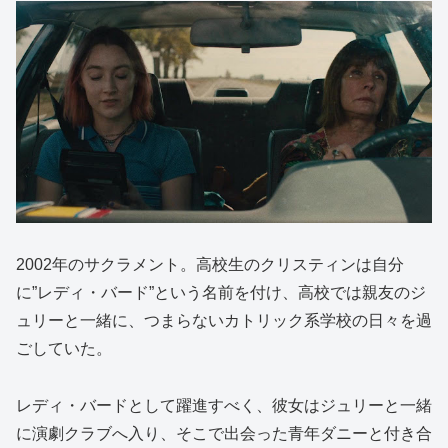
2002年のサクラメント。高校生のクリスティンは自分
に”レディ・バード”という名前を付け、高校では親友のジ
ュリーと一緒に、つまらないカトリック系学校の日々を過
ごしていた。
レディ・バードとして躍進すべく、彼女はジュリーと一緒
に演劇クラブへ入り、そこで出会った青年ダニーと付き合