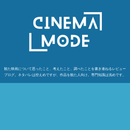
観た映画について思ったこと、考えたこと、調べたことを書き連ねるレビュー
ブログ。ネタバレは控えめですが、作品を観た人向け。専門知識は浅めです。