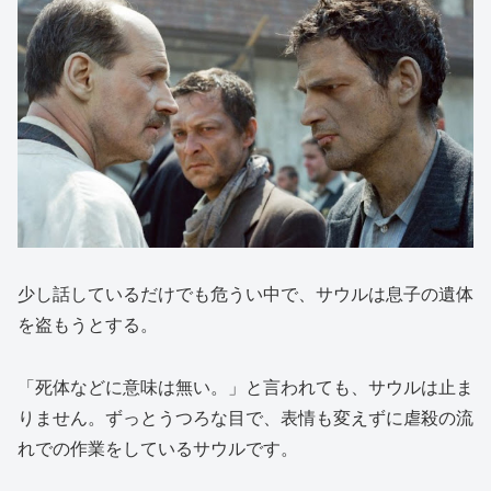
少し話しているだけでも危うい中で、サウルは息子の遺体
を盗もうとする。
「死体などに意味は無い。」と言われても、サウルは止ま
りません。ずっとうつろな目で、表情も変えずに虐殺の流
れでの作業をしているサウルです。