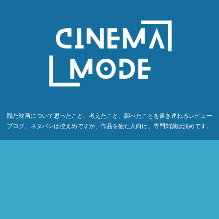
観た映画について思ったこと、考えたこと、調べたことを書き連ねるレビュー
ブログ。ネタバレは控えめですが、作品を観た人向け。専門知識は浅めです。