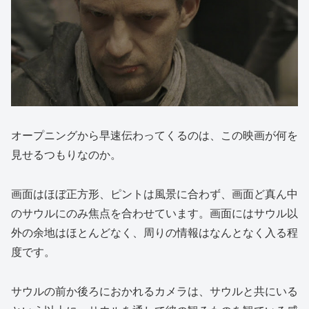
オープニングから早速伝わってくるのは、この映画が何を
見せるつもりなのか。
画面はほぼ正方形、ピントは風景に合わず、画面ど真ん中
のサウルにのみ焦点を合わせています。画面にはサウル以
外の余地はほとんどなく、周りの情報はなんとなく入る程
度です。
サウルの前か後ろにおかれるカメラは、サウルと共にいる