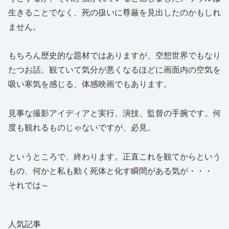
生きることでなく、死の扱いに尊厳を見出したのかもしれ
ません。
もちろん歴史的な題材ではありますが、空想世界でもなり
たつお話。観ていて気分が悪くなるほどに画面内の空気を
吸い寒気を感じる、体感映画でもあります。
見事な撮影アイディアと実行、演技、監督の手腕です。何
度も観れるものじゃないですが、必見。
というところで、終わります。正直これを観てからという
もの、何かと私も動く死体と化す瞬間がある気が・・・
それでは～
人気記事