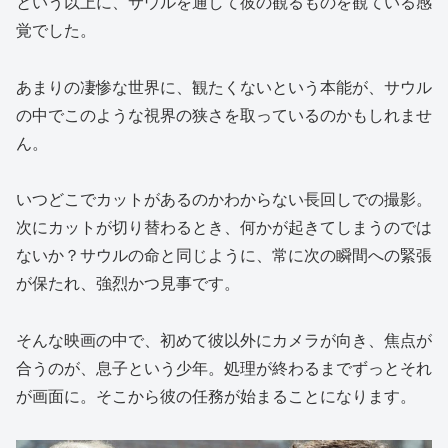
という以上に、サウルを通して彼の観るものを観ている感
覚でした。
あまりの凄惨な世界に、観たくないという本能が、サウル
の中でこのような視界の狭さを取っているのかもしれませ
ん。
いつどこでカットがあるのかわからない長回しでの撮影。
次にカットが切り替わるとき、何かが起きてしまうのでは
ないか？サウルの命と同じように、常に次の瞬間への緊張
が保たれ、強烈かつ見事です。
そんな映画の中で、初めて彼以外にカメラが向き、焦点が
合うのが、息子という少年。処理が終わるまでずっとそれ
が画面に。そこから彼の任務が始まることになります。