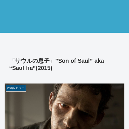
「サウルの息子」”Son of Saul” aka
“Saul fia”(2015)
映画レビュー