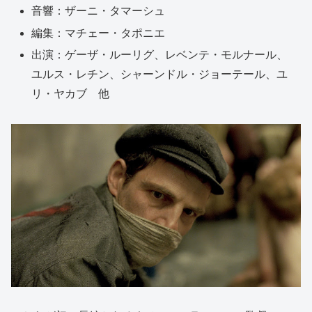
音響：ザーニ・タマーシュ
編集：マチェー・タポニエ
出演：ゲーザ・ルーリグ、レベンテ・モルナール、
ユルス・レチン、シャーンドル・ジョーテール、ユ
リ・ヤカブ 他