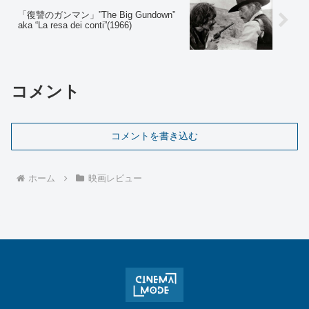
「復讐のガンマン」”The Big Gundown”
aka “La resa dei conti”(1966)
コメント
コメントを書き込む
ホーム
映画レビュー