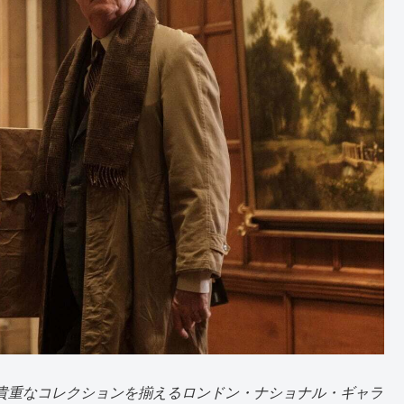
上の貴重なコレクションを揃えるロンドン・ナショナル・ギャラ