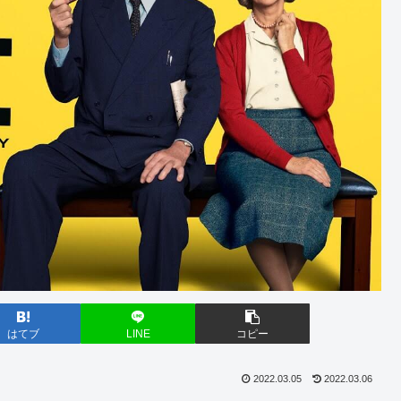
はてブ
LINE
コピー
2022.03.05
2022.03.06