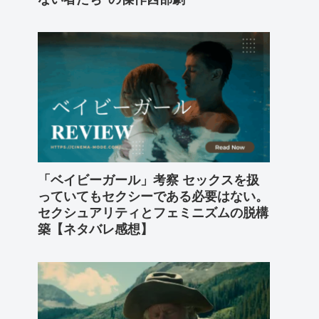
「ベイビーガール」考察 セックスを扱
っていてもセクシーである必要はない。
セクシュアリティとフェミニズムの脱構
築【ネタバレ感想】