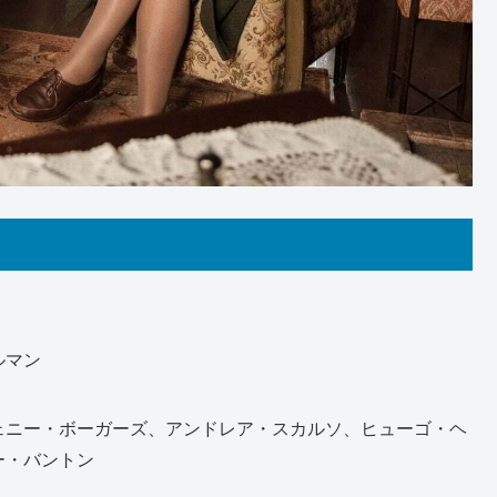
ルマン
ェニー・ボーガーズ、アンドレア・スカルソ、ヒューゴ・ヘ
ー・バントン