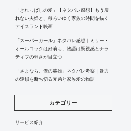
「きれっぱしの愛」【ネタバレ感想】もう戻
れない夫婦と、移ろいゆく家族の時間を描く
アイスランド映画
「スーパーガール」ネタバレ感想｜ミリー・
オールコックは好演も、物語は既視感とナラ
ティブの弱さが目立つ
「さよなら、僕の英雄」ネタバレ考察｜暴力
の連鎖を断ち切る兄弟と家族愛の物語
カテゴリー
サービス紹介