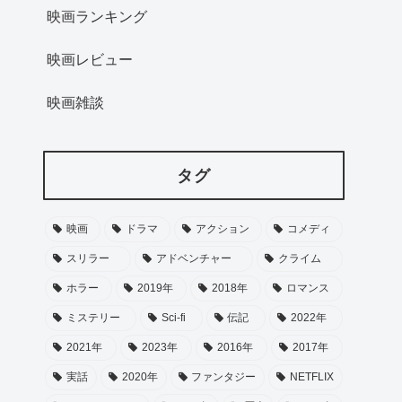
映画ランキング
映画レビュー
映画雑談
タグ
映画
ドラマ
アクション
コメディ
スリラー
アドベンチャー
クライム
ホラー
2019年
2018年
ロマンス
ミステリー
Sci-fi
伝記
2022年
2021年
2023年
2016年
2017年
実話
2020年
ファンタジー
NETFLIX