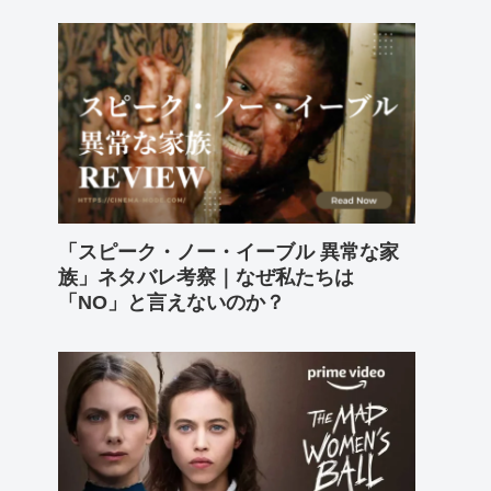
「スピーク・ノー・イーブル 異常な家
族」ネタバレ考察｜なぜ私たちは
「NO」と言えないのか？