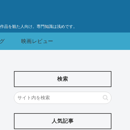
作品を観た人向け。専門知識は浅めです。
グ
映画レビュー
検索
人気記事