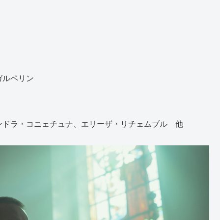
ガルペリン
ンドラ・コニェチュナ、エリーザ・リチェムブル 他