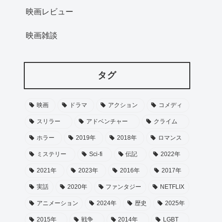
映画レビュー
映画雑談
タグ
映画
ドラマ
アクション
コメディ
スリラー
アドベンチャー
クライム
ホラー
2019年
2018年
ロマンス
ミステリー
Sci-fi
伝記
2022年
2021年
2023年
2016年
2017年
実話
2020年
ファンタジー
NETFLIX
アニメーション
2024年
歴史
2025年
2015年
戦争
2014年
LGBT