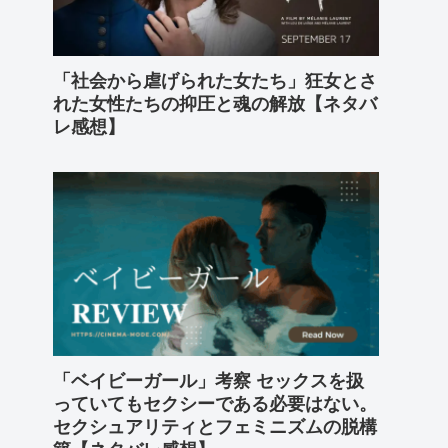
「社会から虐げられた女たち」狂女とさ
れた女性たちの抑圧と魂の解放【ネタバ
レ感想】
「ベイビーガール」考察 セックスを扱
っていてもセクシーである必要はない。
セクシュアリティとフェミニズムの脱構