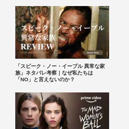
「スピーク・ノー・イーブル 異常な家
族」ネタバレ考察｜なぜ私たちは
「NO」と言えないのか？