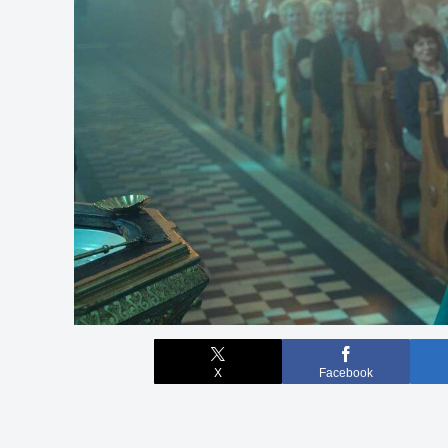
X
Facebook