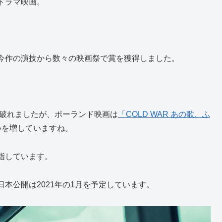
ドラマ映画。
今作の演技から数々の映画祭で賞を獲得しました。
破れましたが、ポーランド映画は
「COLD WAR あの歌、ふ
いを増していますね。
日を指しています。
本公開は2021年の1月を予定しています。