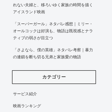
れない夫婦と、移ろいゆく家族の時間を描く
アイスランド映画
「スーパーガール」ネタバレ感想｜ミリー・
オールコックは好演も、物語は既視感とナラ
ティブの弱さが目立つ
「さよなら、僕の英雄」ネタバレ考察｜暴力
の連鎖を断ち切る兄弟と家族愛の物語
カテゴリー
サービス紹介
映画ランキング