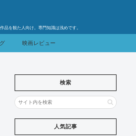
作品を観た人向け。専門知識は浅めです。
グ
映画レビュー
検索
人気記事