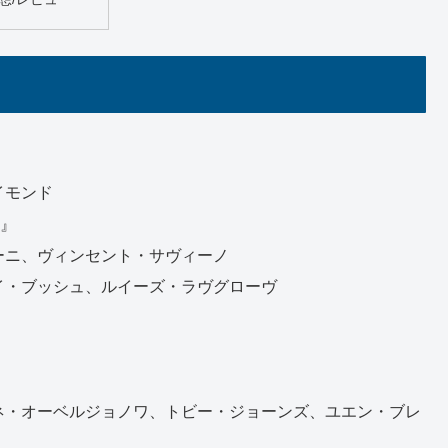
イモンド
e』
ーニ、ヴィンセント・サヴィーノ
イ・ブッシュ、ルイーズ・ラヴグローヴ
ネ・オーベルジョノワ、トビー・ジョーンズ、ユエン・ブレ