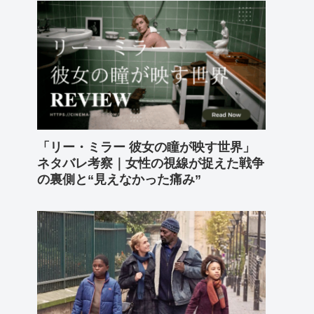
「リー・ミラー 彼女の瞳が映す世界」
ネタバレ考察｜女性の視線が捉えた戦争
の裏側と“見えなかった痛み”