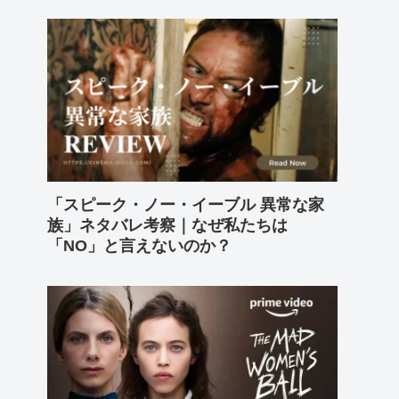
「スピーク・ノー・イーブル 異常な家
族」ネタバレ考察｜なぜ私たちは
「NO」と言えないのか？