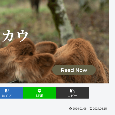
はてブ
LINE
コピー
2024.01.08
2024.06.15