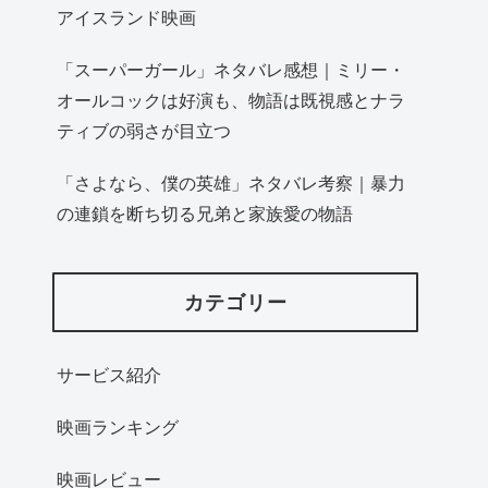
アイスランド映画
「スーパーガール」ネタバレ感想｜ミリー・
オールコックは好演も、物語は既視感とナラ
ティブの弱さが目立つ
「さよなら、僕の英雄」ネタバレ考察｜暴力
の連鎖を断ち切る兄弟と家族愛の物語
カテゴリー
サービス紹介
映画ランキング
映画レビュー