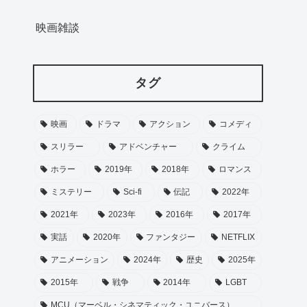
映画雑談
タグ
映画
ドラマ
アクション
コメディ
スリラー
アドベンチャー
クライム
ホラー
2019年
2018年
ロマンス
ミステリー
Sci-fi
伝記
2022年
2021年
2023年
2016年
2017年
実話
2020年
ファンタジー
NETFLIX
アニメーション
2024年
歴史
2025年
2015年
戦争
2014年
LGBT
MCU（マーベル・シネマティック・ユニバース）