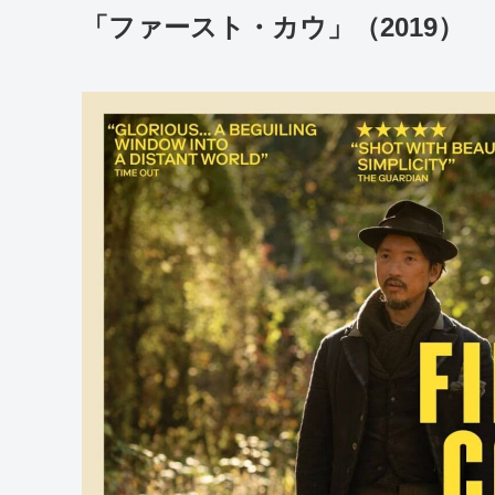
「ファースト・カウ」（2019）