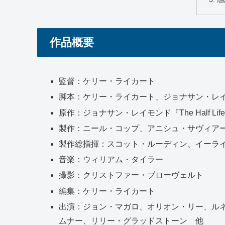
作品概要
監督：ケリー・ライカート
脚本：ケリー・ライカート、ジョナサン・レ
原作：ジョナサン・レイモンド『The Half Lif
製作：ニール・コップ、アニシュ・サヴィア
製作総指揮：スコット・ルーディン、イーラ
音楽：ウィリアム・タイラー
撮影：クリストファー・ブローヴェルト
編集：ケリー・ライカート
出演：ジョン・マガロ、オリオン・リー、ル
ムナー、リリー・グラッドストーン 他