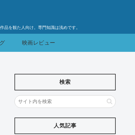
作品を観た人向け。専門知識は浅めです。
グ
映画レビュー
検索
人気記事