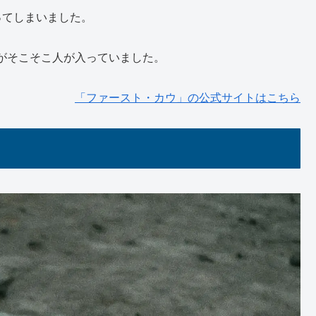
ってしまいました。
がそこそこ人が入っていました。
「ファースト・カウ」の公式サイトはこちら