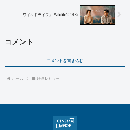
「ワイルドライフ」”Wildlife”(2018)
コメント
コメントを書き込む
ホーム
映画レビュー