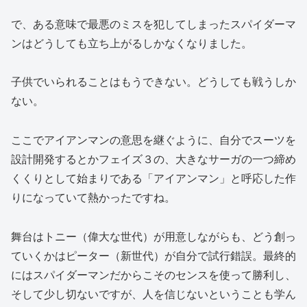
で、ある意味で最悪のミスを犯してしまったスパイダーマ
ンはどうしても立ち上がるしかなくなりました。
子供でいられることはもうできない。どうしても戦うしか
ない。
ここでアイアンマンの意思を継ぐように、自分でスーツを
設計開発するとかフェイズ３の、大きなサーガの一つ締め
くくりとして始まりである「アイアンマン」と呼応した作
りになっていて熱かったですね。
舞台はトニー（偉大な世代）が用意しながらも、どう創っ
ていくかはピーター（新世代）が自分で試行錯誤。最終的
にはスパイダーマンだからこそのセンスを使って勝利し、
そして少し切ないですが、人を信じないということも学ん