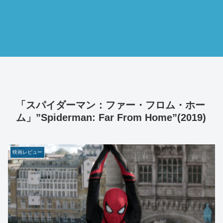
「スパイダーマン：ファー・フロム・ホー
ム」”Spiderman: Far From Home”(2019)
映画レビュー