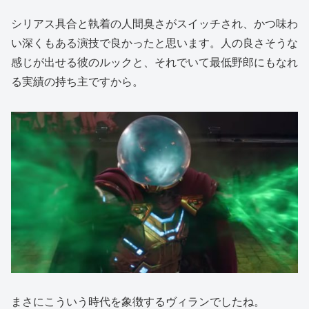
シリアス具合と執着の人間臭さがスイッチされ、かつ味わ
い深くもある演技で良かったと思います。人の良さそうな
感じが出せる彼のルックと、それでいて最低野郎にもなれ
る実績の持ち主ですから。
まさにこういう時代を象徴するヴィランでしたね。