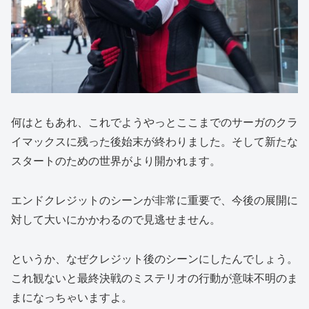
何はともあれ、これでようやっとここまでのサーガのクラ
イマックスに残った後始末が終わりました。そして新たな
スタートのための世界がより開かれます。
エンドクレジットのシーンが非常に重要で、今後の展開に
対して大いにかかわるので見逃せません。
というか、なぜクレジット後のシーンにしたんでしょう。
これ観ないと最終決戦のミステリオの行動が意味不明のま
まになっちゃいますよ。