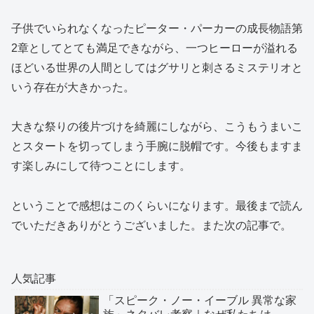
子供でいられなくなったピーター・パーカーの成長物語第
2章としてとても満足できながら、一つヒーローが溢れる
ほどいる世界の人間としてはグサリと刺さるミステリオと
いう存在が大きかった。
大きな祭りの後片づけを綺麗にしながら、こうもうまいこ
とスタートを切ってしまう手腕に脱帽です。今後もますま
す楽しみにして待つことにします。
ということで感想はこのくらいになります。最後まで読ん
でいただきありがとうございました。また次の記事で。
人気記事
「スピーク・ノー・イーブル 異常な家