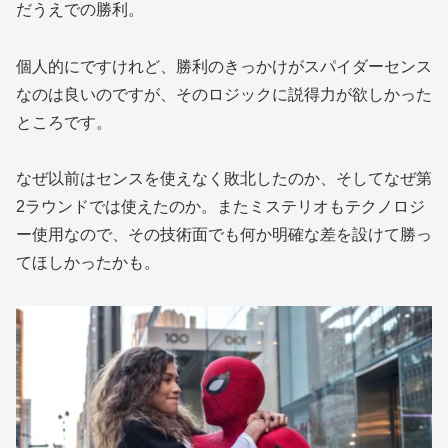
だうえでの勝利。
個人的にですけれど、勝利のきっかけがスパイダーセンス
なのは良いのですが、そのロジックに説得力が欲しかった
ところです。
なぜ以前はセンスを使えなく敗北したのか、そしてなぜ第
2ラウンドでは使えたのか。またミステリオもテクノロジ
ー使用なので、その技術面でも何か明確な差を設けて勝っ
てほしかったかも。