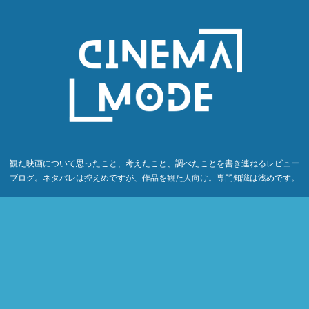
観た映画について思ったこと、考えたこと、調べたことを書き連ねるレビュー
ブログ。ネタバレは控えめですが、作品を観た人向け。専門知識は浅めです。