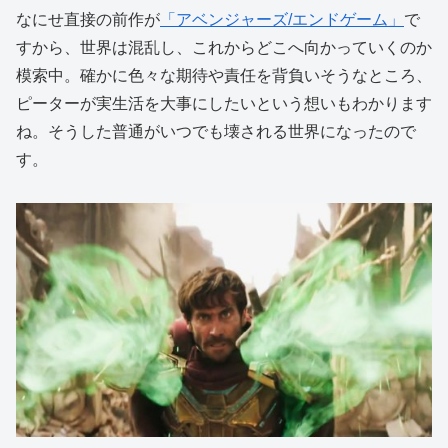
なにせ直接の前作が
「アベンジャーズ/エンドゲーム」
で
すから、世界は混乱し、これからどこへ向かっていくのか
模索中。確かに色々な期待や責任を背負いそうなところ、
ピーターが実生活を大事にしたいという想いもわかります
ね。そうした普通がいつでも壊される世界になったので
す。