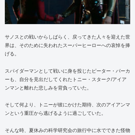
サノスとの戦いからしばらく、戻ってきた人々を迎えた世
界は、そのために失われたスーパーヒーローへの哀悼を捧
げる。
スパイダーマンとして戦いに身を投じたピーター・パーカ
ーも、自分を見出だしてくれたトニー・スターク/アイア
ンマンと離れた悲しみを背負っていた。
そして何より、トニーが彼にかけた期待、次のアイアンマ
ンという重圧から逃げるように過ごしていた。
そんな時、夏休みの科学研究会の旅行中に水でできた怪物