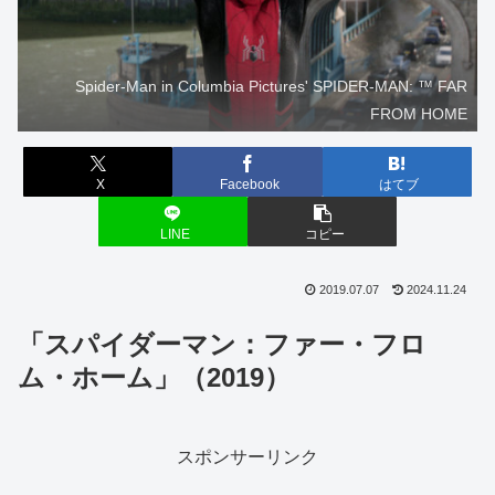
Spider-Man in Columbia Pictures' SPIDER-MAN: ™ FAR
FROM HOME
X
Facebook
はてブ
LINE
コピー
2019.07.07
2024.11.24
「スパイダーマン：ファー・フロ
ム・ホーム」（2019）
スポンサーリンク