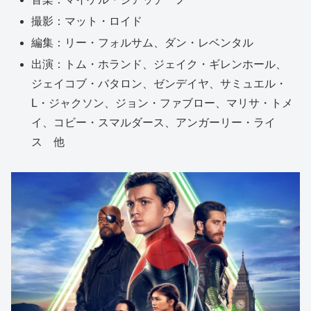
撮影：マット・ロイド
編集：リー・フォルサム、ダン・レベンタル
出演：トム・ホランド、ジェイク・ギレンホール、
ジェイコブ・バタロン、ゼンデイヤ、サミュエル・
L・ジャクソン、ジョン・ファブロー、マリサ・トメ
イ、コビー・スマルダース、アンガーリー・ライ
ス 他