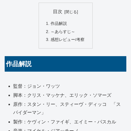
目次
作品解説
～あらすじ～
感想レビュー/考察
作品解説
監督：ジョン・ワッツ
脚本：クリス・マッケナ、エリック・ソマーズ
原作：スタン・リー、スティーヴ・ディッコ 「ス
パイダーマン」
製作：ケヴィン・ファイギ、エイミー・パスカル
音楽：マイケル・ジアッチーノ