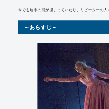
今でも週末の回が埋まっていたり、リピーターの人
～あらすじ～