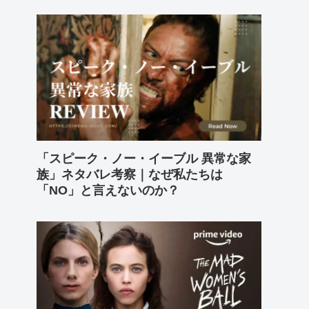
「スピーク・ノー・イーブル 異常な家
族」ネタバレ考察｜なぜ私たちは
「NO」と言えないのか？