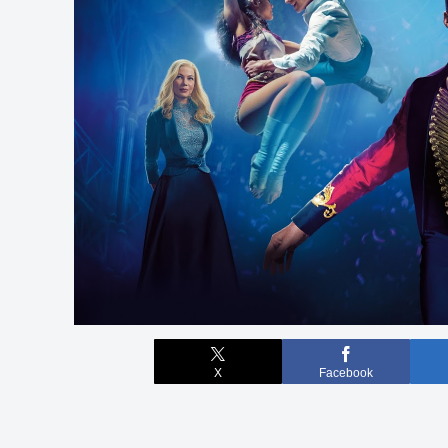
X
Facebook