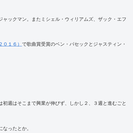
ジャックマン。またミシェル・ウィリアムズ、ザック・エフ
２０１６）
で歌曲賞受賞のベン・パセックとジャスティン・
。
は初週はそこまで興業が伸びず、しかし２、３週と進むごと
になったとか。