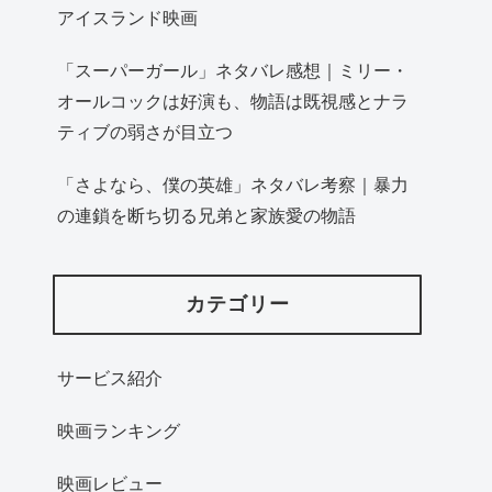
アイスランド映画
「スーパーガール」ネタバレ感想｜ミリー・
オールコックは好演も、物語は既視感とナラ
ティブの弱さが目立つ
「さよなら、僕の英雄」ネタバレ考察｜暴力
の連鎖を断ち切る兄弟と家族愛の物語
カテゴリー
サービス紹介
映画ランキング
映画レビュー