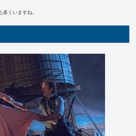
も多くいますね。