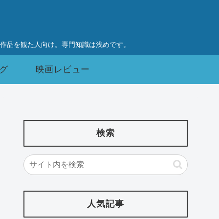
作品を観た人向け。専門知識は浅めです。
グ
映画レビュー
検索
人気記事