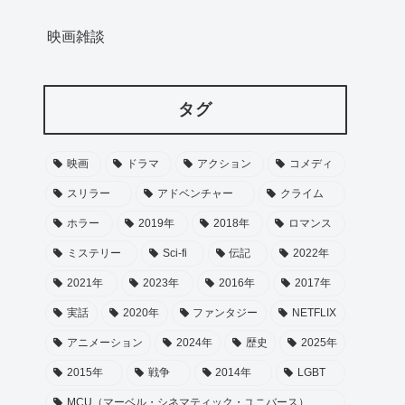
映画雑談
タグ
映画
ドラマ
アクション
コメディ
スリラー
アドベンチャー
クライム
ホラー
2019年
2018年
ロマンス
ミステリー
Sci-fi
伝記
2022年
2021年
2023年
2016年
2017年
実話
2020年
ファンタジー
NETFLIX
アニメーション
2024年
歴史
2025年
2015年
戦争
2014年
LGBT
MCU（マーベル・シネマティック・ユニバース）