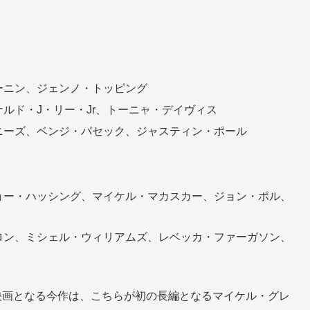
ーニン、ジェンノ・トッピング
ルド・J・リー・Jr、トーニャ・デイヴィス
ニーズ、ベンジ・パセック、ジャスティン・ポール
ョー・ハッシング、マイケル・マカスカー、ジョン・ポル、
ロン、ミシェル・ウィリアムズ、レベッカ・ファーガソン、
ル映画となる今作は、こちらが初の長編となるマイケル・グレ