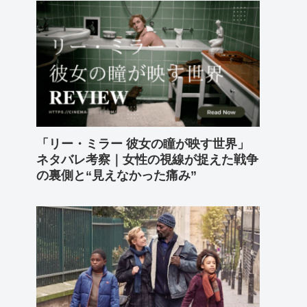
「リー・ミラー 彼女の瞳が映す世界」
ネタバレ考察｜女性の視線が捉えた戦争
の裏側と“見えなかった痛み”