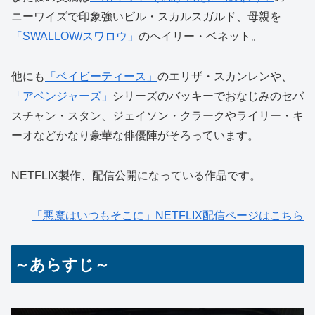
ニーワイズで印象強いビル・スカルスガルド、母親を
「SWALLOW/スワロウ」
のヘイリー・ベネット。
他にも
「ベイビーティース」
のエリザ・スカンレンや、
「アベンジャーズ」
シリーズのバッキーでおなじみのセバ
スチャン・スタン、ジェイソン・クラークやライリー・キ
ーオなどかなり豪華な俳優陣がそろっています。
NETFLIX製作、配信公開になっている作品です。
「悪魔はいつもそこに」NETFLIX配信ページはこちら
～あらすじ～