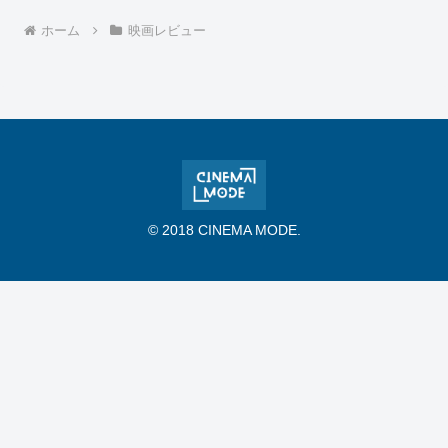
ホーム
映画レビュー
© 2018 CINEMA MODE.