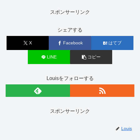
スポンサーリンク
シェアする
X
Facebook
はてブ
LINE
コピー
Louisをフォローする
スポンサーリンク
Louis